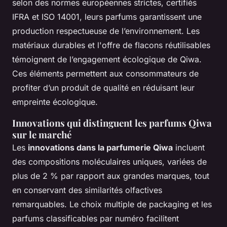
selon des normes européennes strictes, certifiés
IFRA et ISO 14001, leurs parfums garantissent une
production respectueuse de l’environnement. Les
matériaux durables et l'offre de flacons réutilisables
témoignent de l’engagement écologique de Qiwa.
Ces éléments permettent aux consommateurs de
profiter d’un produit de qualité en réduisant leur
empreinte écologique.
Innovations qui distinguent les parfums Qiwa
sur le marché
Les
innovations dans la parfumerie Qiwa
incluent
des compositions moléculaires uniques, variées de
plus de 2 % par rapport aux grandes marques, tout
en conservant des similarités olfactives
remarquables. Le choix multiple de packaging et les
parfums classificables par numéro facilitent