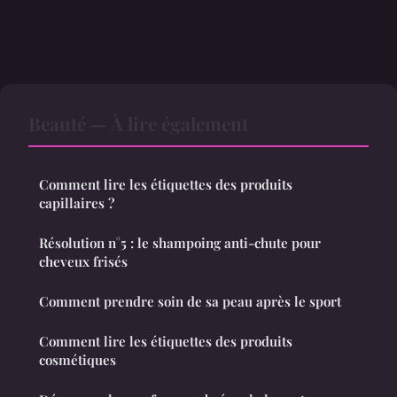
Beauté — À lire également
Comment lire les étiquettes des produits
capillaires ?
Résolution n°5 : le shampoing anti-chute pour
cheveux frisés
Comment prendre soin de sa peau après le sport
Comment lire les étiquettes des produits
cosmétiques