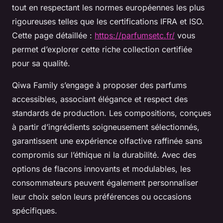
tout en respectant les normes européennes les plus
rigoureuses telles que les certifications IFRA et ISO.
Cette page détaillée :
https://parfumsetc.fr/
vous
permet d’explorer cette riche collection certifiée
pour sa qualité.
Qiwa Family s’engage à proposer des parfums
accessibles, associant élégance et respect des
standards de production. Les compositions, conçues
à partir d’ingrédients soigneusement sélectionnés,
garantissent une expérience olfactive raffinée sans
compromis sur l’éthique ni la durabilité. Avec des
options de flacons innovants et modulables, les
consommateurs peuvent également personnaliser
leur choix selon leurs préférences ou occasions
spécifiques.