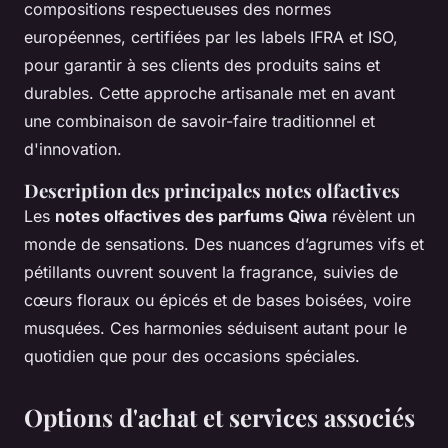
compositions respectueuses des normes
européennes, certifiées par les labels IFRA et ISO,
pour garantir à ses clients des produits sains et
durables. Cette approche artisanale met en avant
une combinaison de savoir-faire traditionnel et
d'innovation.
Description des principales notes olfactives
Les
notes olfactives des parfums Qiwa
révèlent un
monde de sensations. Des nuances d’agrumes vifs et
pétillants ouvrent souvent la fragrance, suivies de
cœurs floraux ou épicés et de bases boisées, voire
musquées. Ces harmonies séduisent autant pour le
quotidien que pour des occasions spéciales.
Options d'achat et services associés