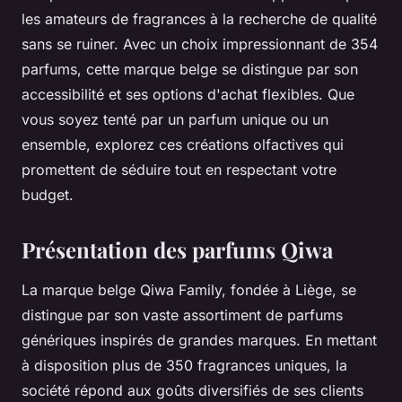
les amateurs de fragrances à la recherche de qualité
sans se ruiner. Avec un choix impressionnant de 354
parfums, cette marque belge se distingue par son
accessibilité et ses options d'achat flexibles. Que
vous soyez tenté par un parfum unique ou un
ensemble, explorez ces créations olfactives qui
promettent de séduire tout en respectant votre
budget.
Présentation des parfums Qiwa
La marque belge Qiwa Family, fondée à Liège, se
distingue par son vaste assortiment de parfums
génériques inspirés de grandes marques. En mettant
à disposition plus de 350 fragrances uniques, la
société répond aux goûts diversifiés de ses clients