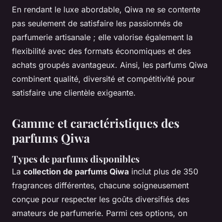
En rendant le luxe abordable, Qiwa ne se contente
pas seulement de satisfaire les passionnés de
parfumerie artisanale ; elle valorise également la
flexibilité avec des formats économiques et des
achats groupés avantageux. Ainsi, les parfums Qiwa
combinent qualité, diversité et compétitivité pour
satisfaire une clientèle exigeante.
Gamme et caractéristiques des
parfums Qiwa
Types de parfums disponibles
La
collection de parfums Qiwa
inclut plus de 350
fragrances différentes, chacune soigneusement
conçue pour respecter les goûts diversifiés des
amateurs de parfumerie. Parmi ces options, on