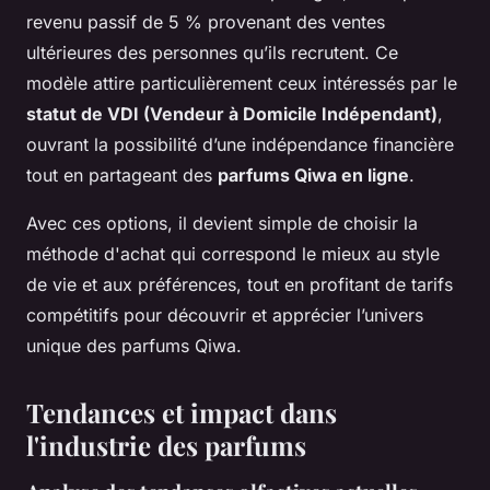
revenu passif de 5 % provenant des ventes
ultérieures des personnes qu’ils recrutent. Ce
modèle attire particulièrement ceux intéressés par le
statut de VDI (Vendeur à Domicile Indépendant)
,
ouvrant la possibilité d’une indépendance financière
tout en partageant des
parfums Qiwa en ligne
.
Avec ces options, il devient simple de choisir la
méthode d'achat qui correspond le mieux au style
de vie et aux préférences, tout en profitant de tarifs
compétitifs pour découvrir et apprécier l’univers
unique des parfums Qiwa.
Tendances et impact dans
l'industrie des parfums