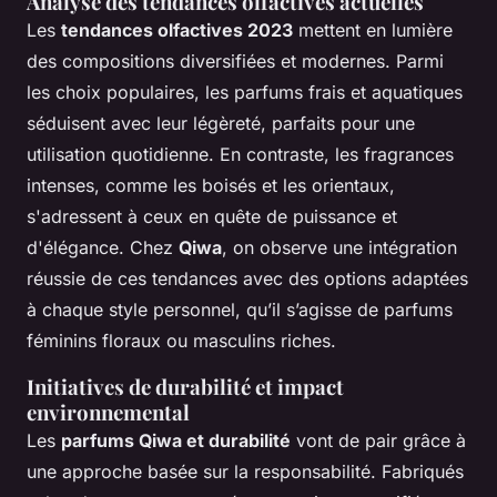
Analyse des tendances olfactives actuelles
Les
tendances olfactives 2023
mettent en lumière
des compositions diversifiées et modernes. Parmi
les choix populaires, les parfums frais et aquatiques
séduisent avec leur légèreté, parfaits pour une
utilisation quotidienne. En contraste, les fragrances
intenses, comme les boisés et les orientaux,
s'adressent à ceux en quête de puissance et
d'élégance. Chez
Qiwa
, on observe une intégration
réussie de ces tendances avec des options adaptées
à chaque style personnel, qu’il s’agisse de parfums
féminins floraux ou masculins riches.
Initiatives de durabilité et impact
environnemental
Les
parfums Qiwa et durabilité
vont de pair grâce à
une approche basée sur la responsabilité. Fabriqués