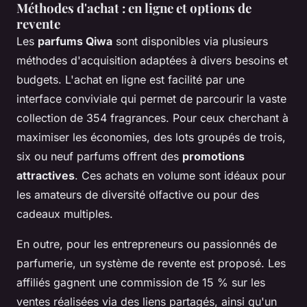
Méthodes d'achat : en ligne et options de
revente
Les
parfums Qiwa
sont disponibles via plusieurs
méthodes d'acquisition adaptées à divers besoins et
budgets. L'achat en ligne est facilité par une
interface conviviale qui permet de parcourir la vaste
collection de 354 fragrances. Pour ceux cherchant à
maximiser les économies, des lots groupés de trois,
six ou neuf parfums offrent des
promotions
attractives
. Ces achats en volume sont idéaux pour
les amateurs de diversité olfactive ou pour des
cadeaux multiples.
En outre, pour les entrepreneurs ou passionnés de
parfumerie, un système de revente est proposé. Les
affiliés gagnent une commission de 15 % sur les
ventes réalisées via des liens partagés, ainsi qu'un