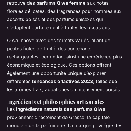
retrouve des
parfums Qiwa femme
aux notes
florales délicates, des fragrances pour hommes aux
accents boisés et des parfums unisexes qui
s'adaptent parfaitement à toutes les occasions.
Qiwa innove avec des formats variés, allant de
petites fioles de 1 ml à des contenants
rechargeables, permettant ainsi une expérience plus
économique et écologique. Ces options offrent
également une opportunité unique d’explorer
différentes
tendances olfactives 2023
, telles que
les arômes frais, aquatiques ou intensément boisés.
Ingrédients et philosophies artisanales
Les
ingrédients naturels des parfums Qiwa
proviennent directement de Grasse, la capitale
mondiale de la parfumerie. La marque privilégie des