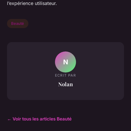
l’expérience utilisateur.
Beauté
N
ECRIT PAR
Nolan
← Voir tous les articles Beauté