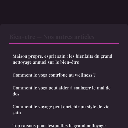
Bien-etre — Nos autres articles
Maison propre, esprit sain : les bienfaits du grand
nettoyage annuel sur le bien-être
Comment le yoga contribue au wellness ?
Comment le yoga peut aider à soulager le mal de
dos
Comment le voyage peut enrichir un style de vie
sain
Top raisons pour lesquelles le grand nettoyage