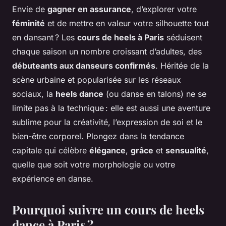
Envie de
gagner en assurance
, d’explorer votre
féminité
et de mettre en valeur votre silhouette tout
en dansant ? Les
cours de heels à Paris
séduisent
chaque saison un nombre croissant d’adultes, des
débuteants aux danseurs confirmés
. Héritée de la
scène urbaine et popularisée sur les réseaux
sociaux, la
heels dance
(ou danse en talons) ne se
limite pas à la technique : elle est aussi une aventure
sublime pour la créativité, l’expression de soi et le
bien-être corporel. Plongez dans la tendance
capitale qui célèbre
élégance
,
grâce
et
sensualité
,
quelle que soit votre morphologie ou votre
expérience en danse.
Pourquoi suivre un cours de heels
dance à Paris ?