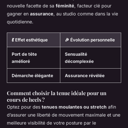
nouvelle facette de sa
féminité
, facteur clé pour
gagner en
assurance
, au studio comme dans la vie
quotidienne.
💃 Effet esthétique
🎉 Évolution personnelle
Port de tête
Sensualité
amélioré
décomplexée
Démarche élégante
Assurance révélée
Comment choisir la tenue idéale pour un
cours de heels ?
Optez pour des
tenues moulantes ou stretch
afin
d’assurer une liberté de mouvement maximale et une
meilleure visibilité de votre posture par le