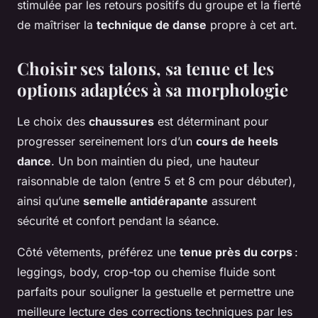
stimulée par les retours positifs du groupe et la fierté
de maîtriser la
technique de danse
propre à cet art.
Choisir ses talons, sa tenue et les
options adaptées à sa morphologie
Le choix des
chaussures
est déterminant pour
progresser sereinement lors d’un
cours de heels
dance
. Un bon maintien du pied, une hauteur
raisonnable de talon (entre 5 et 8 cm pour débuter),
ainsi qu’une
semelle antidérapante
assurent
sécurité et confort pendant la séance.
Côté vêtements, préférez une
tenue près du corps
:
leggings, body, crop-top ou chemise fluide sont
parfaits pour souligner la gestuelle et permettre une
meilleure lecture des corrections techniques par les