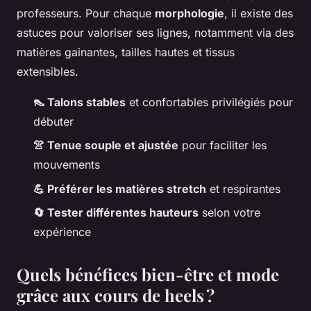
professeurs. Pour chaque
morphologie
, il existe des
astuces pour valoriser ses lignes, notamment via des
matières gainantes, tailles hautes et tissus
extensibles.
👠 Talons stables
et confortables privilégiés pour
débuter
👚 Tenue souple et ajustée
pour faciliter les
mouvements
💪 Préférer les matières stretch
et respirantes
🔄 Tester différentes hauteurs
selon votre
expérience
Quels bénéfices bien-être et mode
grâce aux cours de heels ?