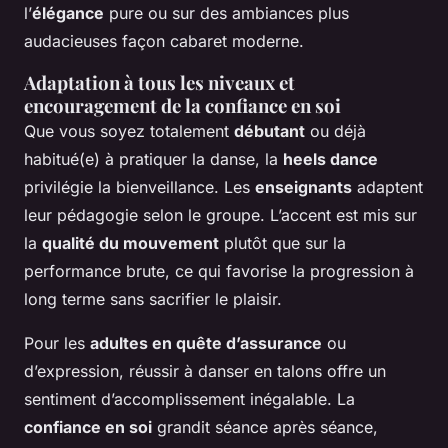
l’
élégance
pure ou sur des ambiances plus
audacieuses façon cabaret moderne.
Adaptation à tous les niveaux et
encouragement de la confiance en soi
Que vous soyez totalement
débutant
ou déjà
habitué(e) à pratiquer la danse, la
heels dance
privilégie la bienveillance. Les
enseignants
adaptent
leur pédagogie selon le groupe. L’accent est mis sur
la
qualité du mouvement
plutôt que sur la
performance brute, ce qui favorise la progression à
long terme sans sacrifier le plaisir.
Pour les
adultes en quête d’assurance
ou
d’expression, réussir à danser en talons offre un
sentiment d’accomplissement inégalable. La
confiance en soi
grandit séance après séance,