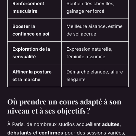
Renforcement
Soutien des chevilles,
musculaire
gainage renforcé
Booster la
Meilleure aisance, estime
confiance en soi
de soi accrue
Exploration de la
Expression naturelle,
sensualité
féminité assumée
Affiner la posture
Démarche élancée, allure
et la marche
élégante
Où prendre un cours adapté à son
niveau et à ses objectifs ?
À Paris, de nombreux studios accueillent
adultes
,
débutants
et
confirmés
pour des sessions variées,