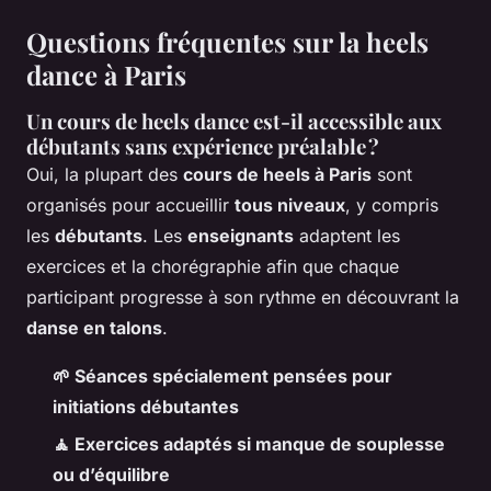
Questions fréquentes sur la heels
dance à Paris
Un cours de heels dance est-il accessible aux
débutants sans expérience préalable ?
Oui, la plupart des
cours de heels à Paris
sont
organisés pour accueillir
tous niveaux
, y compris
les
débutants
. Les
enseignants
adaptent les
exercices et la chorégraphie afin que chaque
participant progresse à son rythme en découvrant la
danse en talons
.
🌱 Séances spécialement pensées pour
initiations débutantes
🧘 Exercices adaptés si manque de souplesse
ou d’équilibre