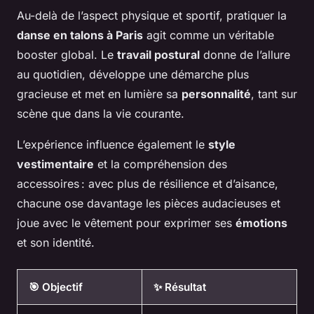
Au-delà de l’aspect physique et sportif, pratiquer la
danse en talons à Paris
agit comme un véritable
booster global. Le
travail postural
donne de l’allure
au quotidien, développe une démarche plus
gracieuse et met en lumière sa
personnalité
, tant sur
scène que dans la vie courante.
L’expérience influence également le
style
vestimentaire
et la compréhension des
accessoires : avec plus de résilience et d’aisance,
chacune ose davantage les pièces audacieuses et
joue avec le vêtement pour exprimer ses
émotions
et son identité.
🎯 Objectif
✨ Résultat