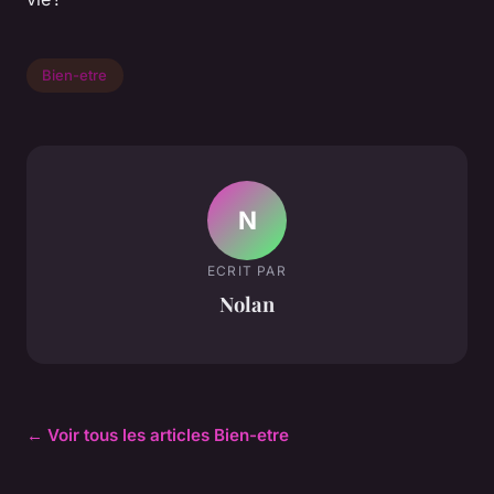
Bien-etre
N
ECRIT PAR
Nolan
← Voir tous les articles Bien-etre