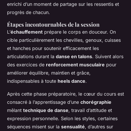
enrichi d’un moment de partage sur les ressentis et
progrès de chacun.
Étapes incontournables de la session
L’
échauffement
prépare le corps en douceur. On
cible particulièrement les chevilles, genoux, cuisses
et hanches pour soutenir efficacement les
articulations durant la
danse en talons
. Suivent alors
des exercices de
renforcement musculaire
pour
améliorer équilibre, maintien et grâce,
indispensables à toute
heels dance
.
Après cette phase préparatoire, le cœur du cours est
consacré à l’apprentissage d’une
chorégraphie
mêlant
technique de danse
, travail d’attitude et
expression personnelle. Selon les styles, certaines
séquences misent sur la
sensualité
, d’autres sur