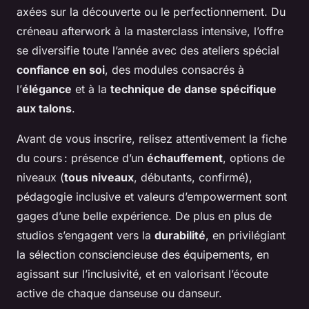
axées sur la découverte ou le perfectionnement. Du
créneau afterwork à la masterclass intensive, l’offre
se diversifie toute l’année avec des ateliers spécial
confiance en soi
, des modules consacrés à
l’
élégance
et à la
technique de danse spécifique
aux talons
.
Avant de vous inscrire, relisez attentivement la fiche
du cours : présence d’un
échauffement
, options de
niveaux (
tous niveaux
, débutants, confirmé),
pédagogie inclusive et valeurs d’empowerment sont
gages d’une belle expérience. De plus en plus de
studios s’engagent vers la
durabilité
, en privilégiant
la sélection consciencieuse des équipements, en
agissant sur l’inclusivité, et en valorisant l’écoute
active de chaque danseuse ou danseur.