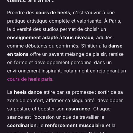
Prendre des
cours de heels
, c’est s’ouvrir à une
pratique artistique complète et valorisante. À Paris,
la diversité des studios permet de choisir un
enseignement adapté à tous niveaux
, adultes
comme débutants ou confirmés. S’initier à la
danse
en talons
offre un savant mélange de plaisir, remise
en forme et développement personnel dans un
environnement inspirant, notamment en rejoignant un
cours de heels paris
.
La
heels dance
attire par sa promesse : sortir de sa
zone de confort, affirmer sa singularité, développer
sa posture et booster son
assurance
. Chaque
séance est l’occasion unique de travailler la
coordination
, le
renforcement musculaire
et la