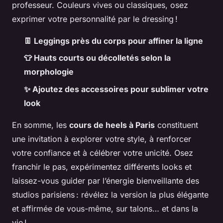
professeur. Couleurs vives ou classiques, osez
exprimer votre personnalité par le dressing !
👖 Leggings près du corps pour affiner la ligne
👕 Hauts courts ou décolletés selon la
morphologie
✨ Ajoutez des accessoires pour sublimer votre
look
En somme, les
cours de heels à Paris
constituent
une invitation à explorer votre style, à renforcer
votre confiance et à célébrer votre unicité. Osez
franchir le pas, expérimentez différents looks et
laissez-vous guider par l’énergie bienveillante des
studios parisiens : révélez la version la plus élégante
et affirmée de vous-même, sur talons… et dans la
vie !