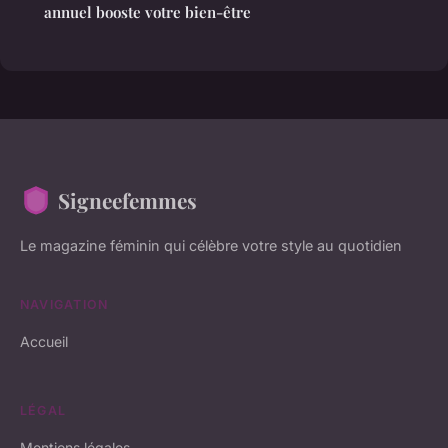
annuel booste votre bien-être
Signeefemmes
Le magazine féminin qui célèbre votre style au quotidien
NAVIGATION
Accueil
LÉGAL
Mentions légales