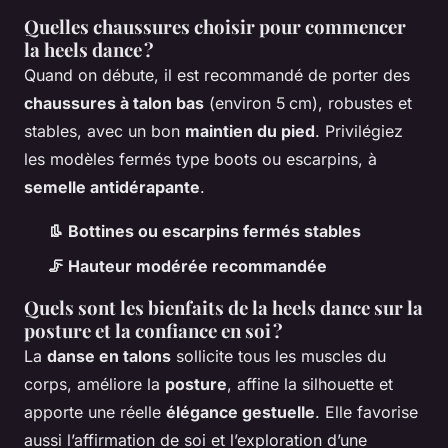
Quelles chaussures choisir pour commencer
la heels dance ?
Quand on débute, il est recommandé de porter des
chaussures à talon bas
(environ 5 cm), robustes et
stables, avec un bon
maintien du pied
. Privilégiez
les modèles fermés type boots ou escarpins, à
semelle antidérapante
.
👢 Bottines ou escarpins fermés stables
🦵 Hauteur modérée recommandée
Quels sont les bienfaits de la heels dance sur la
posture et la confiance en soi ?
La
danse en talons
sollicite tous les muscles du
corps, améliore la
posture
, affine la silhouette et
apporte une réelle
élégance gestuelle
. Elle favorise
aussi l’affirmation de soi et l’exploration d’une