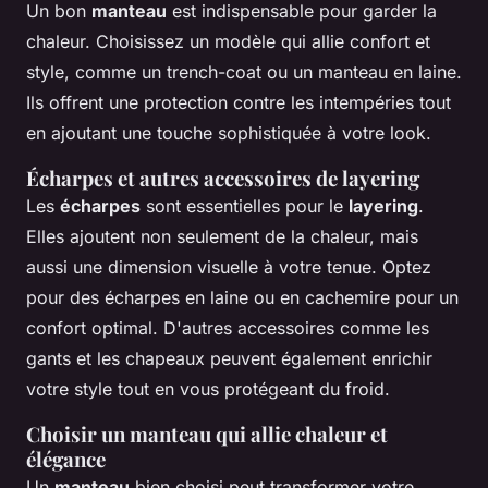
Un bon
manteau
est indispensable pour garder la
chaleur. Choisissez un modèle qui allie confort et
style, comme un trench-coat ou un manteau en laine.
Ils offrent une protection contre les intempéries tout
en ajoutant une touche sophistiquée à votre look.
Écharpes et autres accessoires de layering
Les
écharpes
sont essentielles pour le
layering
.
Elles ajoutent non seulement de la chaleur, mais
aussi une dimension visuelle à votre tenue. Optez
pour des écharpes en laine ou en cachemire pour un
confort optimal. D'autres accessoires comme les
gants et les chapeaux peuvent également enrichir
votre style tout en vous protégeant du froid.
Choisir un manteau qui allie chaleur et
élégance
Un
manteau
bien choisi peut transformer votre