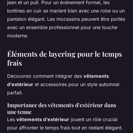
jean et un pull. Pour un événement formel, les
bottines en cuir se marient bien avec une robe ou un
pantalon élégant. Les mocassins peuvent être portés
avec un ensemble professionnel pour une touche
moderne.
Éléments de layering pour le temps
frais
Découvrez comment intégrer des
vêtements
d'extérieur
et accessoires pour un style automnal
parfait.
Importance des vêtements d'extérieur dans
une tenue
Les
vêtements d'extérieur
jouent un rôle crucial
pour affronter le temps frais tout en restant élégant.