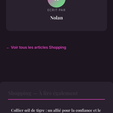
ECRIT PAR
Nolan
← Voir tous les articles Shopping
Shopping — À lire également
Collier œil de tigre : un allié pour la confiance et le