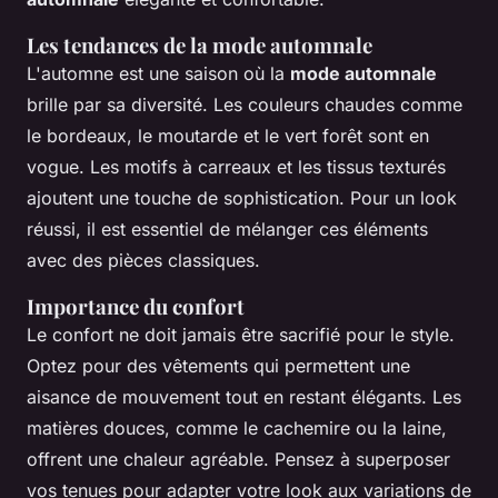
Les tendances de la mode automnale
L'automne est une saison où la
mode automnale
brille par sa diversité. Les couleurs chaudes comme
le bordeaux, le moutarde et le vert forêt sont en
vogue. Les motifs à carreaux et les tissus texturés
ajoutent une touche de sophistication. Pour un look
réussi, il est essentiel de mélanger ces éléments
avec des pièces classiques.
Importance du confort
Le confort ne doit jamais être sacrifié pour le style.
Optez pour des vêtements qui permettent une
aisance de mouvement tout en restant élégants. Les
matières douces, comme le cachemire ou la laine,
offrent une chaleur agréable. Pensez à superposer
vos tenues pour adapter votre look aux variations de