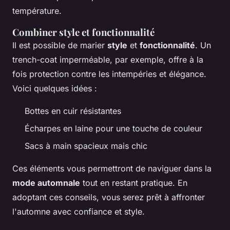
température.
Combiner style et fonctionnalité
Il est possible de marier
style
et
fonctionnalité
. Un
trench-coat imperméable, par exemple, offre à la
fois protection contre les intempéries et élégance.
Voici quelques idées :
Bottes en cuir résistantes
Écharpes en laine pour une touche de couleur
Sacs à main spacieux mais chic
Ces éléments vous permettront de naviguer dans la
mode automnale
tout en restant pratique. En
adoptant ces conseils, vous serez prêt à affronter
l'automne avec confiance et style.