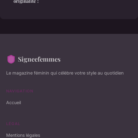
originalité !
Signeefemmes
Le magazine féminin qui célèbre votre style au quotidien
NAVIGATION
Accueil
LÉGAL
Mentions légales