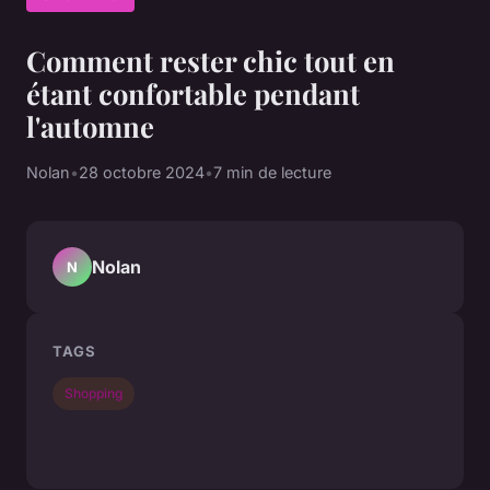
Comment rester chic tout en
étant confortable pendant
l'automne
Nolan
•
28 octobre 2024
•
7 min de lecture
Nolan
N
TAGS
Shopping