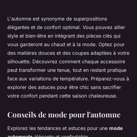
L'automne est synonyme de superpositions
élégantes et de confort optimal. Vous pouvez allier
style et bien-être en intégrant des pièces clés qui
vous garderont au chaud et à la mode. Optez pour
des matières douces et des coupes adaptées à votre
silhouette. Découvrez comment chaque accessoire
peut transformer une tenue, tout en restant pratique
face aux variations de température. Préparez-vous à
explorer des astuces pour être chic sans sacrifier
votre confort pendant cette saison chaleureuse.
Conseils de mode pour l'automne
Explorez les tendances et astuces pour une
mode
automnale
élégante et confortable.