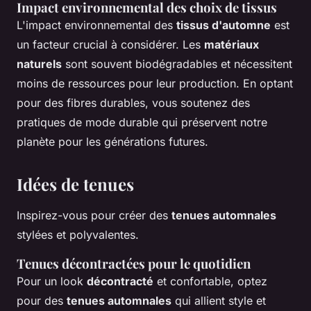
Impact environnemental des choix de tissus
L'impact environnemental des
tissus d'automne
est
un facteur crucial à considérer. Les
matériaux
naturels
sont souvent biodégradables et nécessitent
moins de ressources pour leur production. En optant
pour des fibres durables, vous soutenez des
pratiques de mode durable qui préservent notre
planète pour les générations futures.
Idées de tenues
Inspirez-vous pour créer des
tenues automnales
stylées et polyvalentes.
Tenues décontractées pour le quotidien
Pour un look
décontracté
et confortable, optez
pour des
tenues automnales
qui allient style et