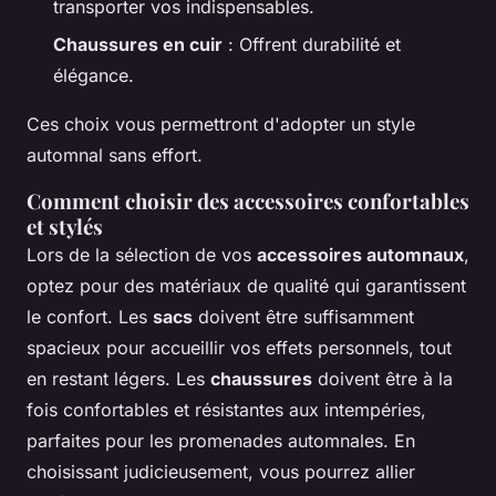
transporter vos indispensables.
Chaussures en cuir
: Offrent durabilité et
élégance.
Ces choix vous permettront d'adopter un style
automnal sans effort.
Comment choisir des accessoires confortables
et stylés
Lors de la sélection de vos
accessoires automnaux
,
optez pour des matériaux de qualité qui garantissent
le confort. Les
sacs
doivent être suffisamment
spacieux pour accueillir vos effets personnels, tout
en restant légers. Les
chaussures
doivent être à la
fois confortables et résistantes aux intempéries,
parfaites pour les promenades automnales. En
choisissant judicieusement, vous pourrez allier