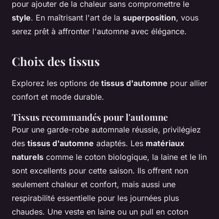
pour ajouter de la chaleur sans compromettre le
style
. En maîtrisant l'art de la
superposition
, vous
serez prêt à affronter l'automne avec élégance.
Choix des tissus
Explorez les options de
tissus d'automne
pour allier
confort et mode durable.
Tissus recommandés pour l'automne
Pour une garde-robe automnale réussie, privilégiez
des
tissus d'automne
adaptés. Les
matériaux
naturels
comme le coton biologique, la laine et le lin
sont excellents pour cette saison. Ils offrent non
seulement chaleur et confort, mais aussi une
respirabilité essentielle pour les journées plus
chaudes. Une veste en laine ou un pull en coton