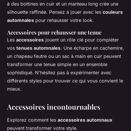
à des bottines en cuir et un manteau long crée une
silhouette raffinée. Pensez à jouer avec les
couleurs
automnales
pour rehausser votre look.
Accessoires pour rehausser une tenue
Les
accessoires
jouent un rôle clé pour compléter
vos
tenues automnales
. Une écharpe en cachemire,
un chapeau feutre ou un sac à main en cuir peuvent
transformer une tenue simple en un ensemble
sophistiqué. N'hésitez pas à expérimenter avec
différents styles pour trouver ce qui vous convient le
mieux.
Accessoires incontournables
Explorez comment les
accessoires automnaux
peuvent transformer votre style.