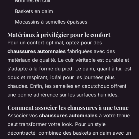
Bottines en cuir
Baskets en daim
Mocassins à semelles épaisses
Matériaux à privilégier pour le confort
Pour un confort optimal, optez pour des
chaussures automnales
fabriquées avec des
matériaux de qualité. Le cuir véritable est durable et
s'adapte à la forme du pied. Le daim, quant à lui, est
doux et respirant, idéal pour les journées plus
chaudes. Enfin, les semelles en caoutchouc offrent
une bonne adhérence sur les surfaces humides.
Comment associer les chaussures à une tenue
Associer vos
chaussures automnales
à votre tenue
peut transformer votre look. Pour un style
décontracté, combinez des baskets en daim avec un