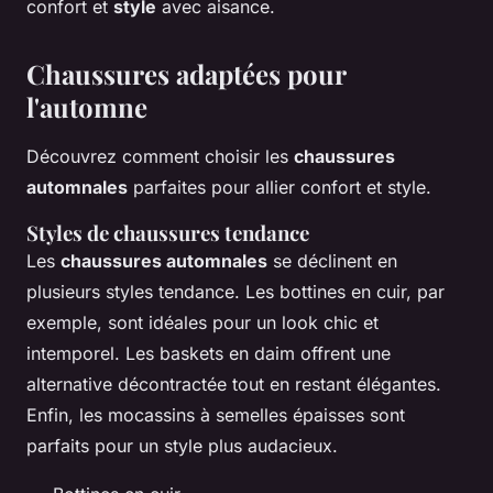
confort et
style
avec aisance.
Chaussures adaptées pour
l'automne
Découvrez comment choisir les
chaussures
automnales
parfaites pour allier confort et style.
Styles de chaussures tendance
Les
chaussures automnales
se déclinent en
plusieurs styles tendance. Les bottines en cuir, par
exemple, sont idéales pour un look chic et
intemporel. Les baskets en daim offrent une
alternative décontractée tout en restant élégantes.
Enfin, les mocassins à semelles épaisses sont
parfaits pour un style plus audacieux.