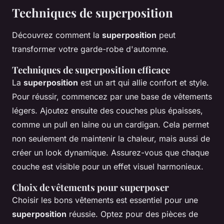
Techniques de superposition
Découvrez comment la
superposition
peut
transformer votre garde-robe d'automne.
Techniques de superposition efficace
La
superposition
est un art qui allie confort et style.
Pour réussir, commencez par une base de vêtements
légers. Ajoutez ensuite des couches plus épaisses,
comme un pull en laine ou un cardigan. Cela permet
non seulement de maintenir la chaleur, mais aussi de
créer un look dynamique. Assurez-vous que chaque
couche est visible pour un effet visuel harmonieux.
Choix de vêtements pour superposer
Choisir les bons vêtements est essentiel pour une
superposition
réussie. Optez pour des pièces de