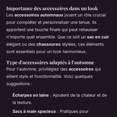
Importance des accessoires dans un look
Les
accessoires automnaux
jouent un rôle crucial
pour compléter et personnaliser une tenue. Ils
apportent une touche finale qui peut rehausser
n'importe quel ensemble. Que ce soit un
sac en cuir
élégant ou des
chaussures
stylées, ces éléments
sont essentiels pour un look harmonieux.
Type d'accessoires adaptés à l'automne
Pour l'automne, privilégiez des
accessoires
qui
allient style et fonctionnalité. Voici quelques
suggestions :
Écharpes en laine
: Ajoutent de la chaleur et de
la texture.
Sacs à main spacieux
: Pratiques pour