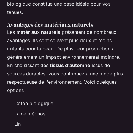
biologique constitue une base idéale pour vos
tenues.
Avantages des matériaux naturels
Les
matériaux naturels
présentent de nombreux
avantages. Ils sont souvent plus doux et moins
irritants pour la peau. De plus, leur production a
généralement un impact environnemental moindre.
En choisissant des
tissus d'automne
issus de
sources durables, vous contribuez à une mode plus
respectueuse de l'environnement. Voici quelques
options :
Coton biologique
Laine mérinos
Lin