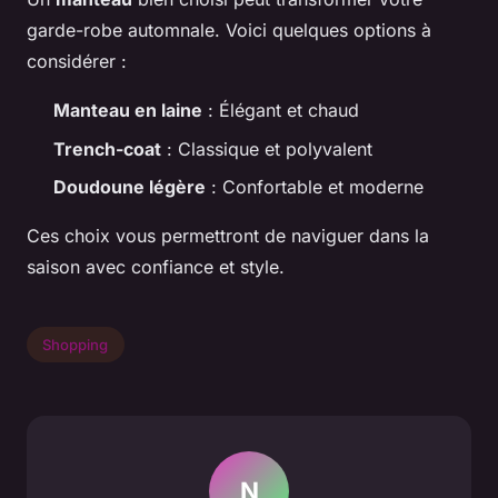
garde-robe automnale. Voici quelques options à
considérer :
Manteau en laine
: Élégant et chaud
Trench-coat
: Classique et polyvalent
Doudoune légère
: Confortable et moderne
Ces choix vous permettront de naviguer dans la
saison avec confiance et style.
Shopping
N