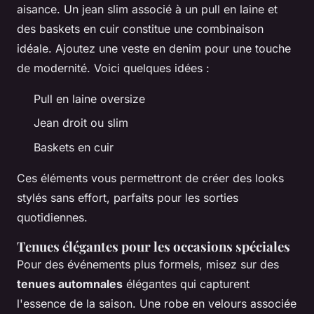
aisance. Un jean slim associé à un pull en laine et
des baskets en cuir constitue une combinaison
idéale. Ajoutez une veste en denim pour une touche
de modernité. Voici quelques idées :
Pull en laine oversize
Jean droit ou slim
Baskets en cuir
Ces éléments vous permettront de créer des looks
stylés sans effort, parfaits pour les sorties
quotidiennes.
Tenues élégantes pour les occasions spéciales
Pour des événements plus formels, misez sur des
tenues automnales
élégantes qui capturent
l'essence de la saison. Une robe en velours associée