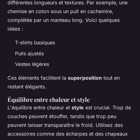
différentes longueurs et textures. Par exemple, une
chemise en coton sous un pull en cachemire,
complétée par un manteau long. Voici quelques
idées :
T-shirts basiques
Pulls ajustés
Vestes légères
Ces éléments facilitent la
superposition
tout en
restant élégants.
Équilibre entre chaleur et style
L'équilibre entre chaleur et
style
est crucial. Trop de
couches peuvent étouffer, tandis que trop peu
peuvent laisser transparaître le froid. Utilisez des
accessoires comme des écharpes et des chapeaux