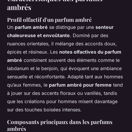
ambrés
Profil olfactif d'un parfum ambré
Un
parfum ambré
se distingue par une
senteur
chaleureuse et envoûtante
. Dominé par des
nuances orientales, il mélange des accords doux,
épicés et résineux. Les
notes olfactives du parfum
ambré
combinent souvent des éléments comme le
labdanum et le benjoin, qui évoquent une ambiance
sensuelle et réconfortante. Adapté tant aux hommes
qu’aux femmes, le
parfum ambré pour femme
tend
à jouer sur des accents floraux ou vanillés, tandis
que les créations pour hommes misent davantage
sur des touches boisées intenses.
Composants principaux dans les parfums
ambrés