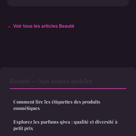
← Voir tous les articles Beauté
Beauté — Nos autres articles
Comment lire les étiquettes des produits
cosmétiques
Explorez les parfums qiwa : qualité et diversité à
petit prix