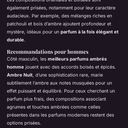
également prisées, notamment pour leur caractère
audacieux. Par exemple, des mélanges riches en
patchouli et bois d’ambre ajoutent profondeur et
mystère, idéaux pour un
parfum à la fois élégant et
durable
.
Recommandations pour hommes
Côté masculin, les
meilleurs parfums ambrés
homme
jouent avec des accords boisés et épicés.
Ambre Nuit
, d’une sophistication rare, marie
subtilement l’ambre aux notes musquées pour un
effet puissant et équilibré. Pour ceux cherchant un
parfum plus frais, des compositions associant
agrumes et touches ambrées comme celles
présentes dans les parfums modernes restent des
options prisées.