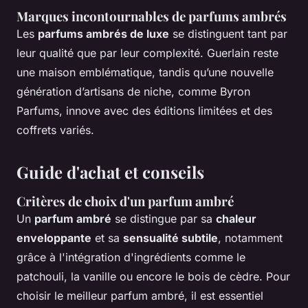
Marques incontournables de parfums ambrés
Les
parfums ambrés de luxe
se distinguent tant par
leur qualité que par leur complexité. Guerlain reste
une maison emblématique, tandis qu’une nouvelle
génération d’artisans de niche, comme Byron
Parfums, innove avec des éditions limitées et des
coffrets variés.
Guide d'achat et conseils
Critères de choix d'un parfum ambré
Un
parfum ambré
se distingue par sa
chaleur
enveloppante
et sa
sensualité subtile
, notamment
grâce à l'intégration d'ingrédients comme le
patchouli, la vanille ou encore le bois de cèdre. Pour
choisir le meilleur parfum ambré, il est essentiel