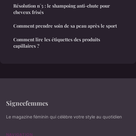
Résolution n°5 : le shampoing anti-chute pour
cheveux frisés
Comment prendre soin de sa peau après le sport
Comment lire les étiquettes des produits
capillaires ?
Signeefemmes
Le magazine féminin qui célèbre votre style au quotidien
NAVIGATION