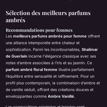
Sélection des meilleurs parfums
ambrés
Recommandations pour femmes
Les
meilleurs parfums ambrés pour femme
offrent
une alliance intemporelle entre chaleur et
sophistication. Parmi les incontournables,
Shalimar
de Guerlain
incarne l'élégance classique avec ses
notes d’ambre associées à l’iris et au jasmin. Ce
parfum ambré floral femme
illustre parfaitement
l’équilibre entre sensualité et raffinement. Pour un
profil plus contemporain, la combinaison d’ambre et
de vanille séduit, offrant des créations douces et
enveloppantes comme
Ambre Vanillé
.
Les compositions orientales et boisées sont