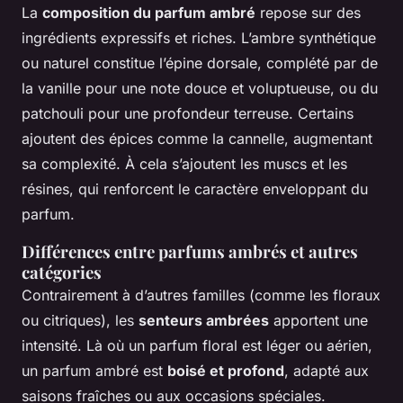
La
composition du parfum ambré
repose sur des
ingrédients expressifs et riches. L’ambre synthétique
ou naturel constitue l’épine dorsale, complété par de
la vanille pour une note douce et voluptueuse, ou du
patchouli pour une profondeur terreuse. Certains
ajoutent des épices comme la cannelle, augmentant
sa complexité. À cela s’ajoutent les muscs et les
résines, qui renforcent le caractère enveloppant du
parfum.
Différences entre parfums ambrés et autres
catégories
Contrairement à d’autres familles (comme les floraux
ou citriques), les
senteurs ambrées
apportent une
intensité. Là où un parfum floral est léger ou aérien,
un parfum ambré est
boisé et profond
, adapté aux
saisons fraîches ou aux occasions spéciales.