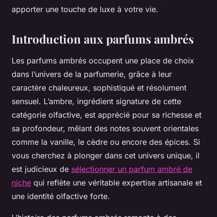
apporter une touche de luxe à votre vie.
Introduction aux parfums ambrés
Les parfums ambrés occupent une place de choix
dans l’univers de la parfumerie, grâce à leur
caractère chaleureux, sophistiqué et résolument
sensuel. L’ambre, ingrédient signature de cette
catégorie olfactive, est apprécié pour sa richesse et
sa profondeur, mêlant des notes souvent orientales
comme la vanille, le cèdre ou encore des épices. Si
vous cherchez à plonger dans cet univers unique, il
est judicieux de
sélectionner un parfum ambré de
niche
qui reflète une véritable expertise artisanale et
une identité olfactive forte.