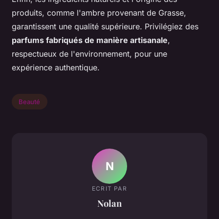
produits, comme l'ambre provenant de Grasse,
garantissent une qualité supérieure. Privilégiez des
parfums fabriqués de manière artisanale
,
respectueux de l'environnement, pour une
expérience authentique.
Beauté
N
ECRIT PAR
Nolan