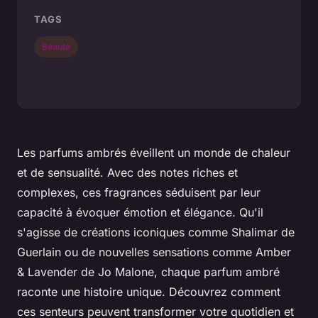
TAGS
Beauté
Les parfums ambrés éveillent un monde de chaleur
et de sensualité. Avec des notes riches et
complexes, ces fragrances séduisent par leur
capacité à évoquer émotion et élégance. Qu'il
s'agisse de créations iconiques comme Shalimar de
Guerlain ou de nouvelles sensations comme Amber
& Lavender de Jo Malone, chaque parfum ambré
raconte une histoire unique. Découvrez comment
ces senteurs peuvent transformer votre quotidien et