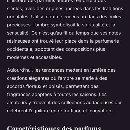
L’histoire des parfums ambrés remonte à des
siècles, avec des origines ancrées dans les traditions
orientales. Utilisé comme encens ou dans des huiles
précieuses, l’ambre symbolisait la spiritualité et la
sensualité. Ce n’est qu’au fil du temps que ses notes
résineuses ont trouvé leur place dans la parfumerie
occidentale, adoptant des compositions plus
modernes et accessibles.
Aujourd’hui, les tendances mettent en lumière des
créations élégantes où l’ambre se marie à des
accords floraux et boisés, permettant des
fragrances adaptées à toutes les saisons. Les
amateurs y trouvent des collections audacieuses qui
célèbrent l’équilibre entre tradition et innovation.
Caractéristiques des parfums