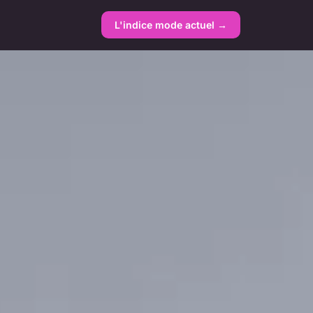
L'indice mode actuel →